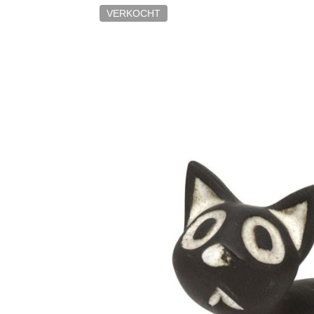
VERKOCHT