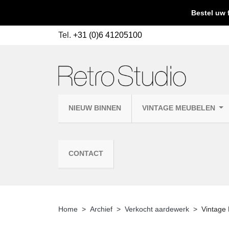
Bestel uw 
Tel.
+31 (0)6 41205100
NIEUW BINNEN
VINTAGE MEUBELEN
CONTACT
Home
Archief
Verkocht aardewerk
Vintage 