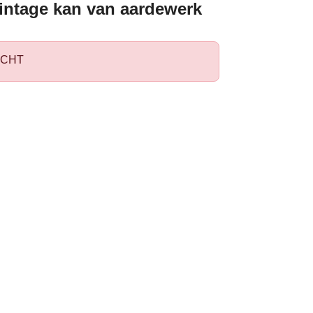
intage kan van aardewerk
CHT