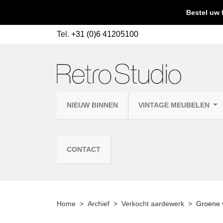
Bestel uw 
Tel.
+31 (0)6 41205100
NIEUW BINNEN
VINTAGE MEUBELEN
CONTACT
Home
Archief
Verkocht aardewerk
Groene 