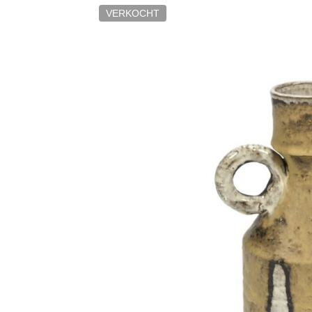
VERKOCHT