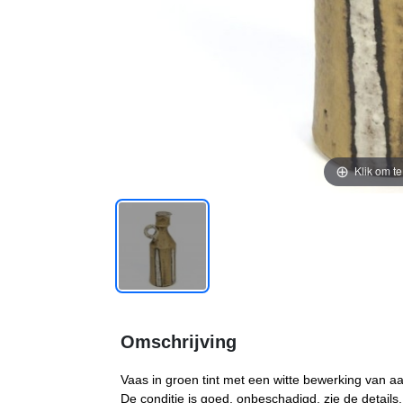
Klik om t
Omschrijving
Vaas in groen tint met een witte bewerking van aa
De conditie is goed, onbeschadigd, zie de detail