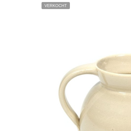
VERKOCHT