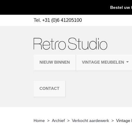
Bestel uw 
Tel.
+31 (0)6 41205100
NIEUW BINNEN
VINTAGE MEUBELEN
CONTACT
Home
Archief
Verkocht aardewerk
Vintage