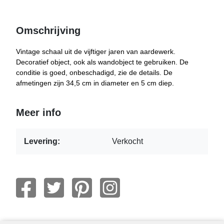
Omschrijving
Vintage schaal uit de vijftiger jaren van aardewerk.
Decoratief object, ook als wandobject te gebruiken. De
conditie is goed, onbeschadigd, zie de details. De
afmetingen zijn 34,5 cm in diameter en 5 cm diep.
Meer info
Levering:
Verkocht