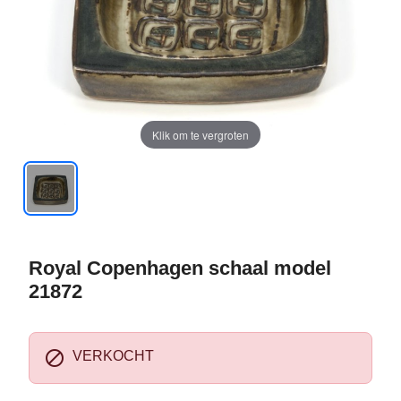
Klik om te vergroten
Royal Copenhagen schaal model
21872

VERKOCHT