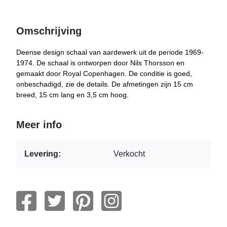
Omschrijving
Deense design schaal van aardewerk uit de periode 1969-
1974. De schaal is ontworpen door Nils Thorsson en
gemaakt door Royal Copenhagen. De conditie is goed,
onbeschadigd, zie de details. De afmetingen zijn 15 cm
breed, 15 cm lang en 3,5 cm hoog.
Meer info
Levering:
Verkocht