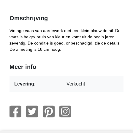
Omschrijving
Vintage vaas van aardewerk met een klein blauw detail. De
vaas is beige/ bruin van kleur en komt uit de begin jaren
zeventig. De conditie is goed, onbeschadigd, zie de details.
De afmeting is 18 cm hoog.
Meer info
Levering:
Verkocht