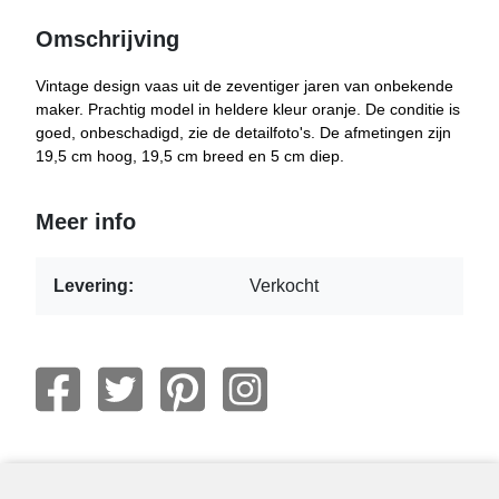
Omschrijving
Vintage design vaas uit de zeventiger jaren van onbekende
maker. Prachtig model in heldere kleur oranje. De conditie is
goed, onbeschadigd, zie de detailfoto's. De afmetingen zijn
19,5 cm hoog, 19,5 cm breed en 5 cm diep.
Meer info
Levering:
Verkocht