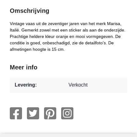
Omschrijving
Vintage vaas uit de zeventiger jaren van het merk Marisa,
Italië. Gemerkt zowel met een sticker als aan de onderzijde.
Prachtige heldere kleur oranje en mooi vormgegeven. De
conditie is goed, onbeschadigd, zie de detailfoto's. De
afmetingen hoogte is 15 cm.
Meer info
Levering:
Verkocht