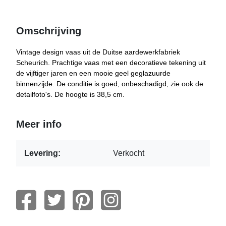
Omschrijving
Vintage design vaas uit de Duitse aardewerkfabriek
Scheurich. Prachtige vaas met een decoratieve tekening uit
de vijftiger jaren en een mooie geel geglazuurde
binnenzijde. De conditie is goed, onbeschadigd, zie ook de
detailfoto's. De hoogte is 38,5 cm.
Meer info
Levering:
Verkocht