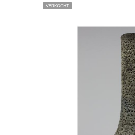
VERKOCHT