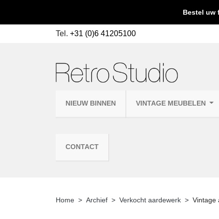
Bestel uw 
Tel.
+31 (0)6 41205100
NIEUW BINNEN
VINTAGE MEUBELEN
CONTACT
Home
Archief
Verkocht aardewerk
Vintage