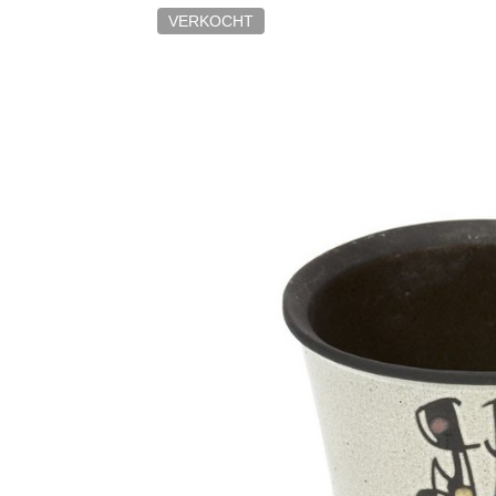
VERKOCHT