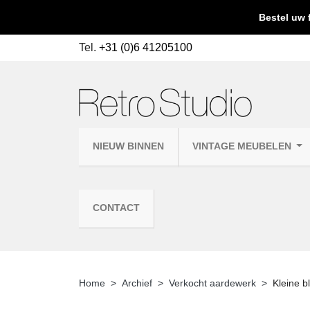
Bestel uw 
Tel.
+31 (0)6 41205100
NIEUW BINNEN
VINTAGE MEUBELEN
CONTACT
Home
Archief
Verkocht aardewerk
Kleine bl