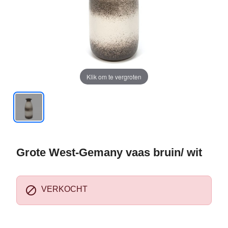
Klik om te vergroten
Grote West-Gemany vaas bruin/ wit

VERKOCHT