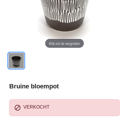
Klik om te vergroten
Bruine bloempot

VERKOCHT