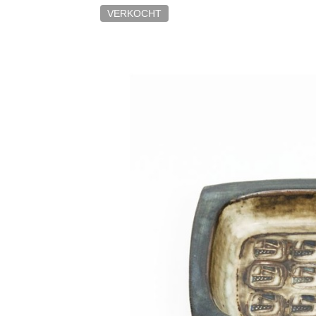
VERKOCHT