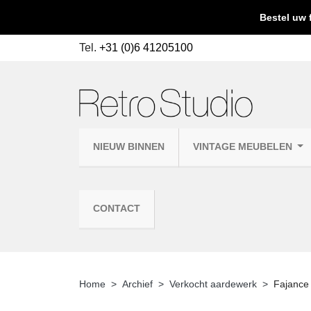
Bestel uw 
Tel.
+31 (0)6 41205100
NIEUW BINNEN
VINTAGE MEUBELEN
CONTACT
Home
Archief
Verkocht aardewerk
Fajance