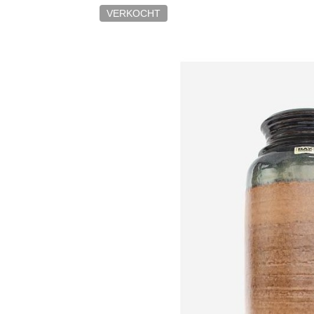
VERKOCHT