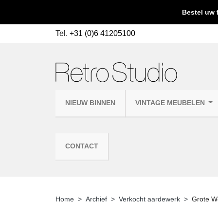
Bestel uw 
Tel.
+31 (0)6 41205100
NIEUW BINNEN
VINTAGE MEUBELEN
CONTACT
Home
Archief
Verkocht aardewerk
Grote W