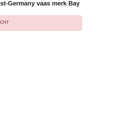
st-Germany vaas merk Bay
CHT