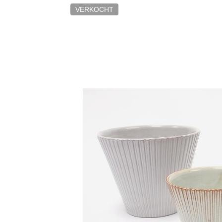
VERKOCHT