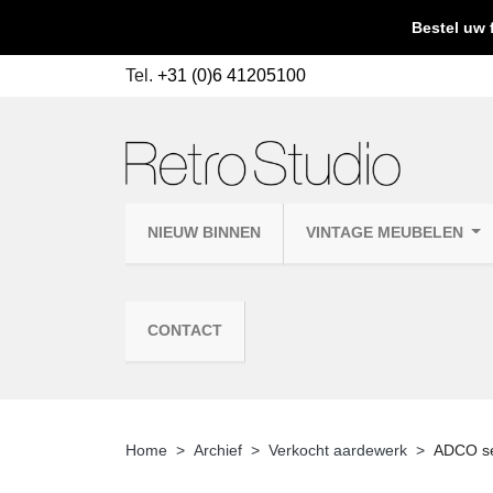
Bestel uw 
Tel.
+31 (0)6 41205100
NIEUW BINNEN
VINTAGE MEUBELEN
CONTACT
Home
Archief
Verkocht aardewerk
ADCO se