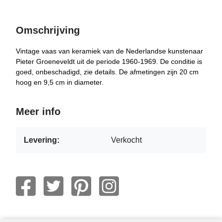
Omschrijving
Vintage vaas van keramiek van de Nederlandse kunstenaar
Pieter Groeneveldt uit de periode 1960-1969. De conditie is
goed, onbeschadigd, zie details. De afmetingen zijn 20 cm
hoog en 9,5 cm in diameter.
Meer info
Levering:
Verkocht