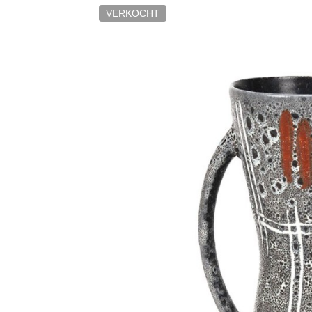
VERKOCHT